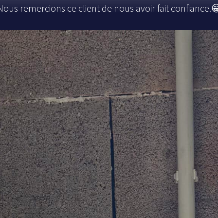
Nous remercions ce client de nous avoir fait confiance.