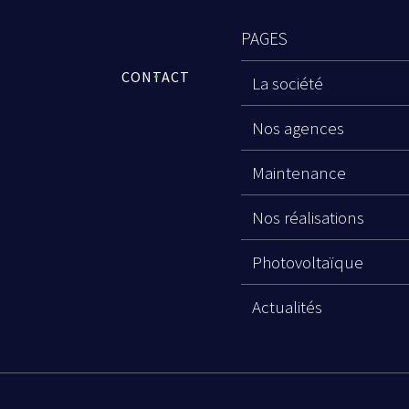
PAGES
CONTACT
La société
Nos agences
Maintenance
Nos réalisations
Photovoltaïque
Actualités