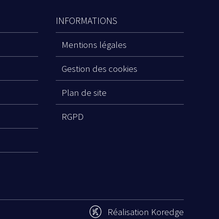
INFORMATIONS
Mentions légales
Gestion des cookies
Plan de site
RGPD
Réalisation Koredge