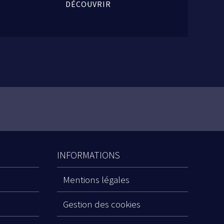
DÉCOUVRIR
INFORMATIONS
Mentions légales
Gestion des cookies