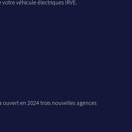
otre véhicule électriques IRVE.
 a ouvert en 2024 trois nouvelles agences