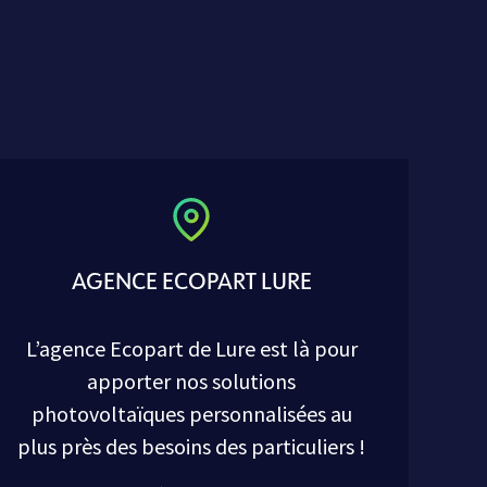
AGENCE ECOPART LURE
L’agence Ecopart de Lure est là pour
apporter nos solutions
photovoltaïques personnalisées au
plus près des besoins des particuliers !