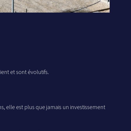
nt et sont évolutifs.
ns, elle est plus que jamais un investissement