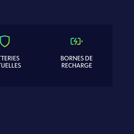
TERIES
BORNES DE
TUELLES
RECHARGE