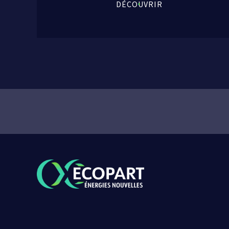
DÉCOUVRIR