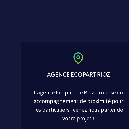
AGENCE ECOPART RIOZ
L’agence Ecopart de Rioz propose un
accompagnement de proximité pour
les particuliers : venez nous parler de
votre projet !