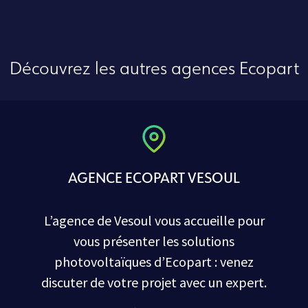
Découvrez les autres agences Ecopart
AGENCE ECOPART VESOUL
L’agence de Vesoul vous accueille pour
vous présenter les solutions
photovoltaïques d’Ecopart : venez
discuter de votre projet avec un expert.