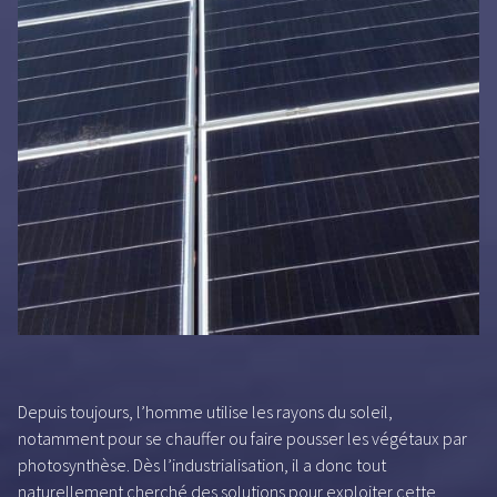
Depuis toujours, l’homme utilise les rayons du soleil,
notamment pour se chauffer ou faire pousser les végétaux par
photosynthèse. Dès l’industrialisation, il a donc tout
naturellement cherché des solutions pour exploiter cette