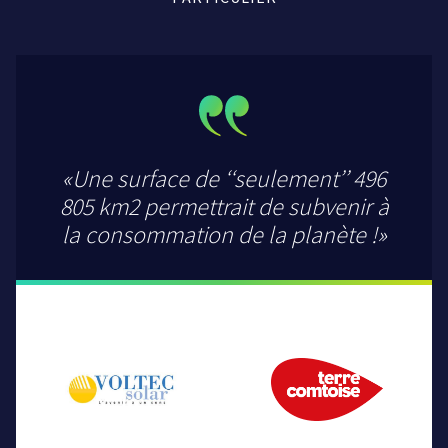
«Une surface de ‘‘seulement’’ 496
805 km2 permettrait de subvenir à
la consommation de la planète !»