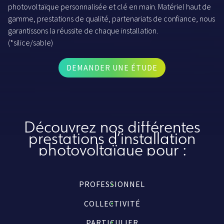
photovoltaïque personnalisée et clé en main. Matériel haut de
gamme, prestations de qualité, partenariats de confiance, nous
garantissons la réussite de chaque installation.
(*silice/sable)
DEMANDER UNE ÉTUDE
Découvrez nos différentes
prestations d’installation
photovoltaïque pour :
PROFESSIONNEL
COLLECTIVITÉ
PARTICULIER